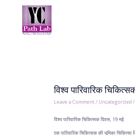
Skip
Post
to
navigation
content
विश्व पारिवारिक चिकि
Leave a Comment
/
Uncategorized
/
विश्व पारिवारिक चिकित्सक दिवस, 19 मई
एक पारिवारिक चिकित्सक की भूमिका चिकित्सा विशे