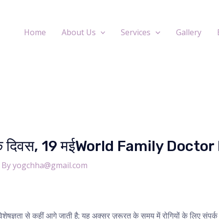
Home
About Us
Services
Gallery
त्सक दिवस, 19 मईWorld Family Docto
 By
yogchha@gmail.com
षज्ञता से कहीं आगे जाती है; यह अक्सर ज़रूरत के समय में रोगियों के लिए संपर्क