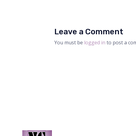
Leave a Comment
You must be
logged in
to post a co