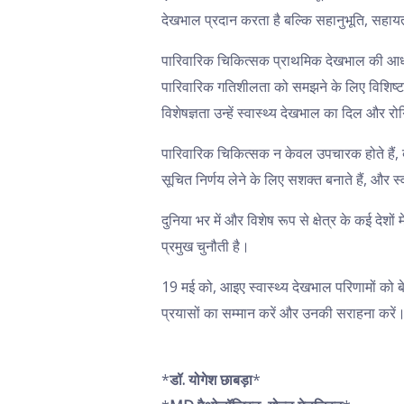
देखभाल प्रदान करता है बल्कि सहानुभूति, सहाय
पारिवारिक चिकित्सक प्राथमिक देखभाल की आधारशि
पारिवारिक गतिशीलता को समझने के लिए विशिष्ट 
विशेषज्ञता उन्हें स्वास्थ्य देखभाल का दिल और 
पारिवारिक चिकित्सक न केवल उपचारक होते हैं, बल्क
सूचित निर्णय लेने के लिए सशक्त बनाते हैं, और स
दुनिया भर में और विशेष रूप से क्षेत्र के कई द
प्रमुख चुनौती है।
19 मई को, आइए स्वास्थ्य देखभाल परिणामों को बे
प्रयासों का सम्मान करें और उनकी सराहना करें
*
डॉ. योगेश छाबड़ा
*