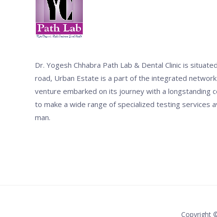
Dr. Yogesh Chhabra Path Lab & Dental Clinic is situated
road, Urban Estate is a part of the integrated network
venture embarked on its journey with a longstanding 
to make a wide range of specialized testing services 
man.
Copyright 