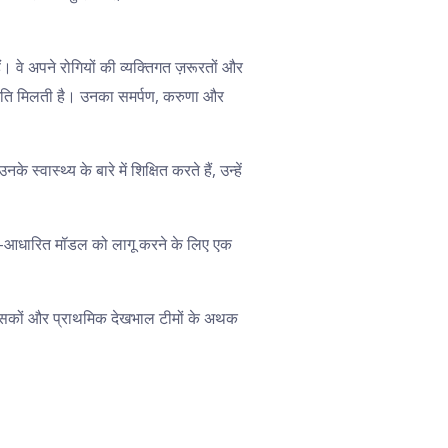
 वे अपने रोगियों की व्यक्तिगत ज़रूरतों और
नुमति मिलती है। उनका समर्पण, करुणा और
ास्थ्य के बारे में शिक्षित करते हैं, उन्हें
PHC)-आधारित मॉडल को लागू करने के लिए एक
कित्सकों और प्राथमिक देखभाल टीमों के अथक