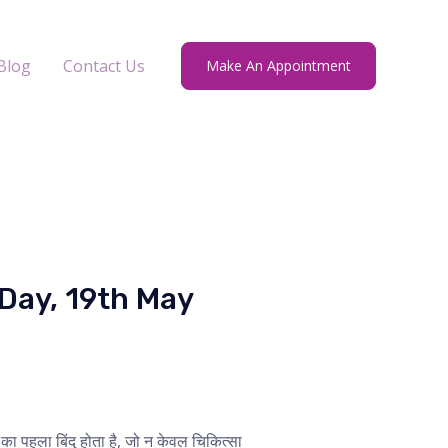
Blog
Contact Us
Make An Appointment
r Day, 19th May
 का पहला बिंदु होता है, जो न केवल चिकित्सा