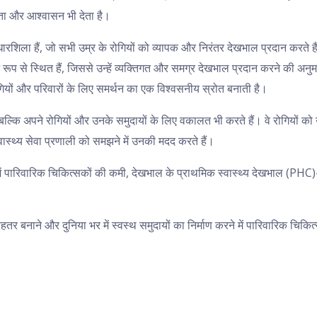
ता और आश्वासन भी देता है।
ला हैं, जो सभी उम्र के रोगियों को व्यापक और निरंतर देखभाल प्रदान करते हैं।
रूप से स्थित हैं, जिससे उन्हें व्यक्तिगत और समग्र देखभाल प्रदान करने की अ
रोगियों और परिवारों के लिए समर्थन का एक विश्वसनीय स्रोत बनाती है।
ि अपने रोगियों और उनके समुदायों के लिए वकालत भी करते हैं। वे रोगियों को उनके स्व
्वास्थ्य सेवा प्रणाली को समझने में उनकी मदद करते हैं।
ेशों में पारिवारिक चिकित्सकों की कमी, देखभाल के प्राथमिक स्वास्थ्य देखभाल (
हतर बनाने और दुनिया भर में स्वस्थ समुदायों का निर्माण करने में पारिवारिक चि
।