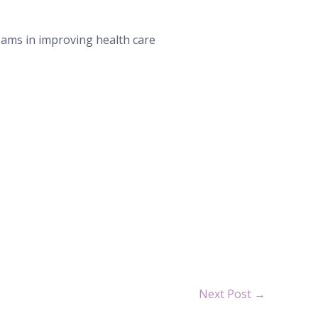
teams in improving health care
Next Post
→